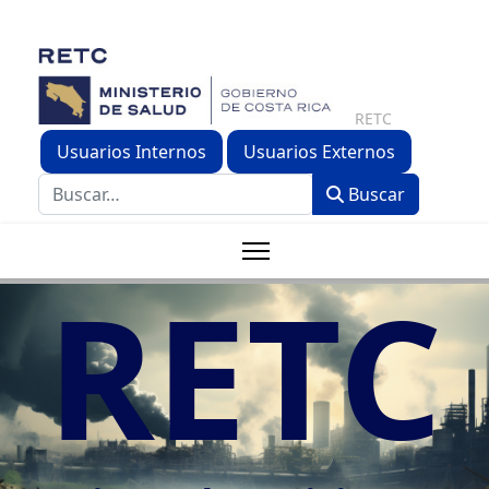
RETC
Usuarios Internos
Usuarios Externos
Buscar
Buscar
RETC