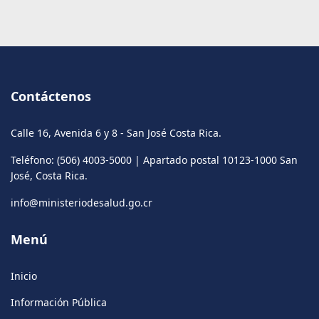
Contáctenos
Calle 16, Avenida 6 y 8 - San José Costa Rica.
Teléfono: (506) 4003-5000 | Apartado postal 10123-1000 San
José, Costa Rica.
info@ministeriodesalud.go.cr
Menú
Inicio
Información Pública