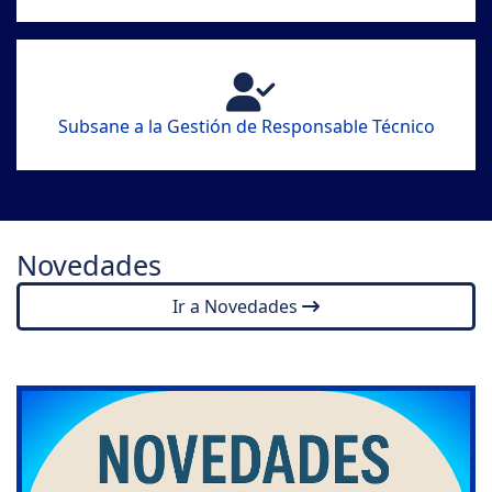
Subsane a la Gestión de Responsable Técnico
Novedades
Ir a Novedades