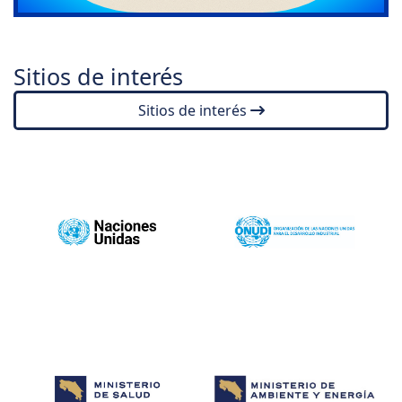
Sitios de interés
Sitios de interés