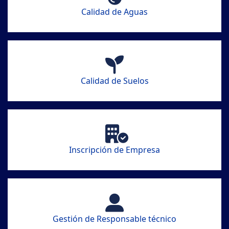
Calidad de Aguas
Calidad de Suelos
Inscripción de Empresa
Gestión de Responsable técnico