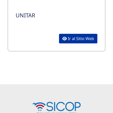
UNITAR
Ir al Sitio Web