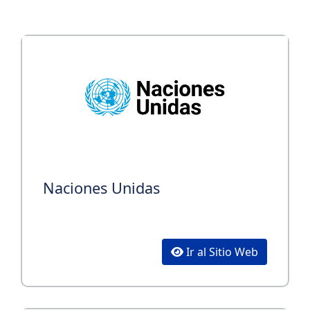
Naciones Unidas
Ir al Sitio Web