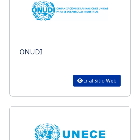
ONUDI
Ir al Sitio Web