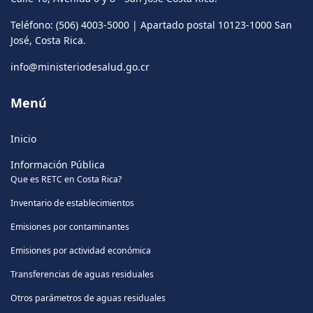
Teléfono: (506) 4003-5000 | Apartado postal 10123-1000 San
José, Costa Rica.
info@ministeriodesalud.go.cr
Menú
Inicio
Información Pública
Que es RETC en Costa Rica?
Inventario de establecimientos
Emisiones por contaminantes
Emisiones por actividad económica
Transferencias de aguas residuales
Otros parámetros de aguas residuales