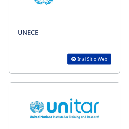
UNECE
Ir al Sitio Web