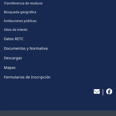
Transferencia de residuos
Búsqueda geográfica
Instituciones públicas
Sitios de interés
Datos RETC
Documentos y Normativa
Descargas
Mapas
Formularios de Inscripción
|