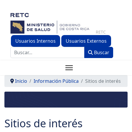
RETC
Usuarios Internos
Usuarios Externos
Buscar
Buscar
Inicio
Información Pública
Sitios de interés
Sitios de interés