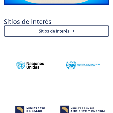
Sitios de interés
Sitios de interés