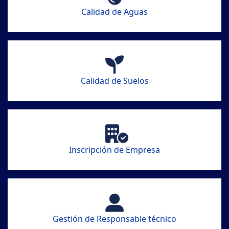
Calidad de Aguas
Calidad de Suelos
Inscripción de Empresa
Gestión de Responsable técnico