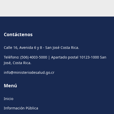
Contáctenos
Calle 16, Avenida 6 y 8 - San José Costa Rica.
Teléfono: (506) 4003-5000 | Apartado postal 10123-1000 San
José, Costa Rica.
info@ministeriodesalud.go.cr
Menú
Inicio
Información Pública