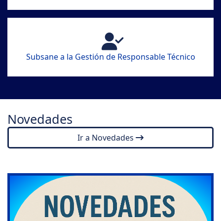
Subsane a la Gestión de Responsable Técnico
Novedades
Ir a Novedades