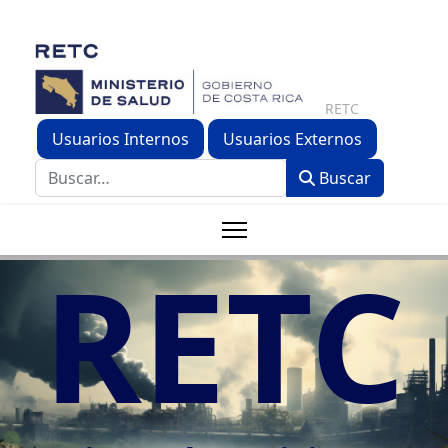
RETC
Usuarios Internos
Usuarios Externos
Buscar
Buscar
RETC