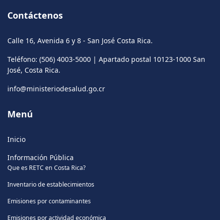
Contáctenos
Calle 16, Avenida 6 y 8 - San José Costa Rica.
Teléfono: (506) 4003-5000 | Apartado postal 10123-1000 San
José, Costa Rica.
info@ministeriodesalud.go.cr
Menú
Inicio
Información Pública
Que es RETC en Costa Rica?
Inventario de establecimientos
Emisiones por contaminantes
Emisiones por actividad económica