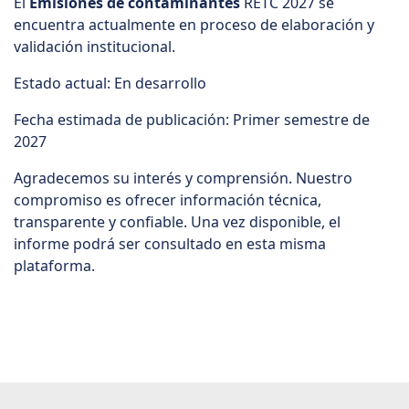
El
Emisiones de contaminantes
RETC 2027 se
encuentra actualmente en proceso de elaboración y
validación institucional.
Estado actual: En desarrollo
Fecha estimada de publicación: Primer semestre de
2027
Agradecemos su interés y comprensión. Nuestro
compromiso es ofrecer información técnica,
transparente y confiable. Una vez disponible, el
informe podrá ser consultado en esta misma
plataforma.