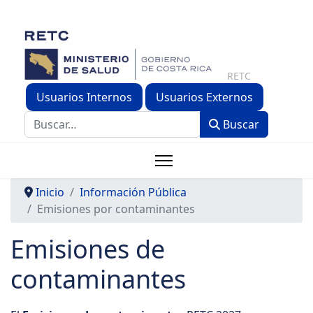
RETC
Usuarios Internos
Usuarios Externos
Buscar
Buscar
Inicio
Información Pública
Emisiones por contaminantes
Emisiones de
contaminantes