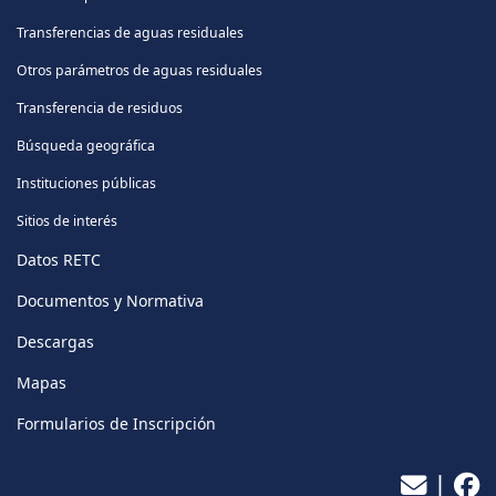
Transferencias de aguas residuales
Otros parámetros de aguas residuales
Transferencia de residuos
Búsqueda geográfica
Instituciones públicas
Sitios de interés
Datos RETC
Documentos y Normativa
Descargas
Mapas
Formularios de Inscripción
|