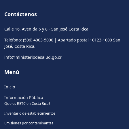
Contáctenos
Calle 16, Avenida 6 y 8 - San José Costa Rica.
Teléfono: (506) 4003-5000 | Apartado postal 10123-1000 San
José, Costa Rica.
info@ministeriodesalud.go.cr
Menú
Inicio
Información Pública
Que es RETC en Costa Rica?
Inventario de establecimientos
Emisiones por contaminantes