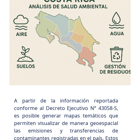
A partir de la información reportada
conforme al Decreto Ejecutivo N° 43058-S,
es posible generar mapas temáticos que
permiten visualizar de manera geoespacial
las emisiones y transferencias de
contaminantes registradas en el país. Estos