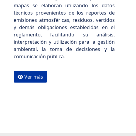
mapas se elaboran utilizando los datos
técnicos provenientes de los reportes de
emisiones atmosféricas, residuos, vertidos
y demás obligaciones establecidas en el
reglamento, facilitando su análisis,
interpretación y utilización para la gestión
ambiental, la toma de decisiones y la
comunicación pública.
Ver más