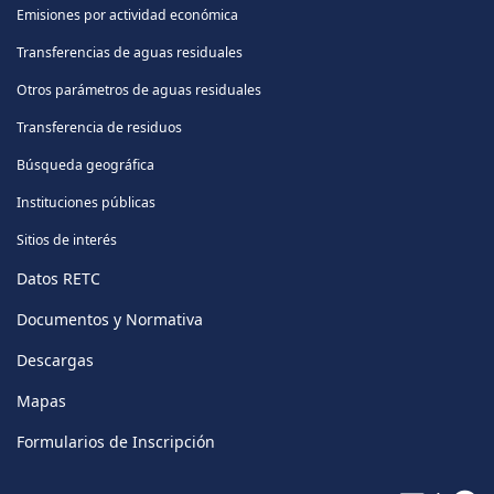
Emisiones por actividad económica
Transferencias de aguas residuales
Otros parámetros de aguas residuales
Transferencia de residuos
Búsqueda geográfica
Instituciones públicas
Sitios de interés
Datos RETC
Documentos y Normativa
Descargas
Mapas
Formularios de Inscripción