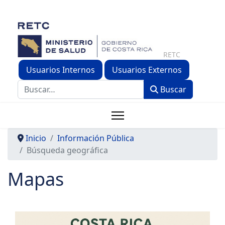
RETC
Usuarios Internos
Usuarios Externos
Buscar
Buscar
Inicio
Información Pública
Búsqueda geográfica
Mapas