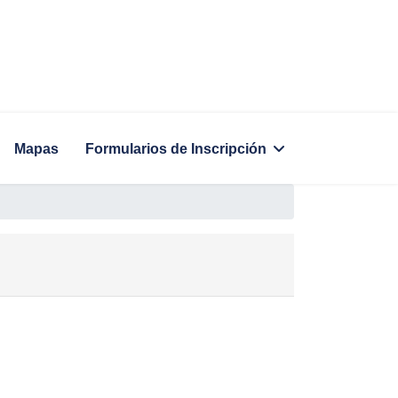
Mapas
Formularios de Inscripción